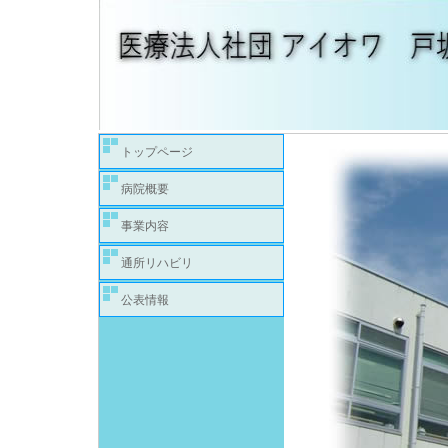
トップページ
病院概要
事業内容
通所リハビリ
公表情報